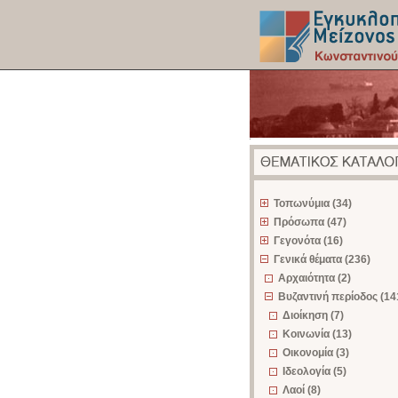
z
Τοπωνύμια (34)
Πρόσωπα (47)
Γεγονότα (16)
Γενικά θέματα (236)
Αρχαιότητα (2)
Βυζαντινή περίοδος (14
Διοίκηση (7)
Κοινωνία (13)
Οικονομία (3)
Ιδεολογία (5)
Λαοί (8)