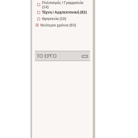
Πολιτισμός / Γραμματεία
(14)
Τέχνη / Αρχιτεκτονική (82)
Θρησκεία (10)
Νεότεροι χρόνοι (93)