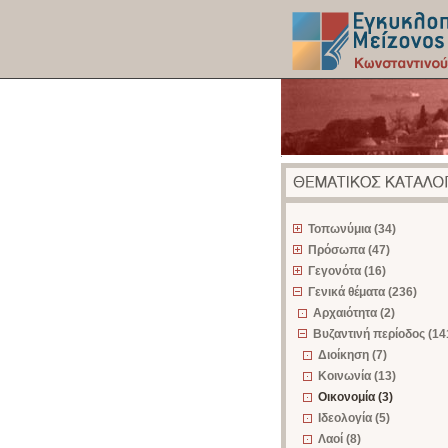
z
Τοπωνύμια (34)
Πρόσωπα (47)
Γεγονότα (16)
Γενικά θέματα (236)
Αρχαιότητα (2)
Βυζαντινή περίοδος (14
Διοίκηση (7)
Κοινωνία (13)
Οικονομία (3)
Ιδεολογία (5)
Λαοί (8)