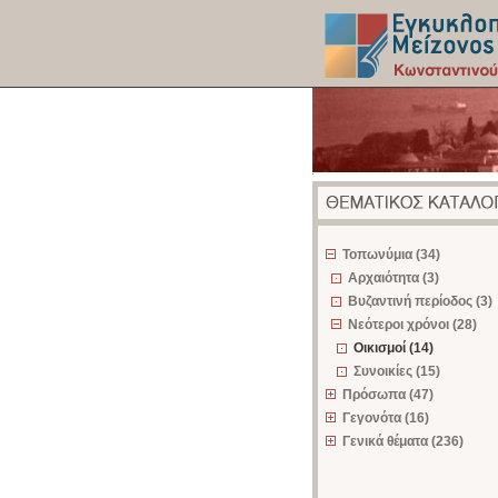
z
Τοπωνύμια (34)
Αρχαιότητα (3)
Βυζαντινή περίοδος (3)
Νεότεροι χρόνοι (28)
Οικισμοί (14)
Συνοικίες (15)
Πρόσωπα (47)
Γεγονότα (16)
Γενικά θέματα (236)