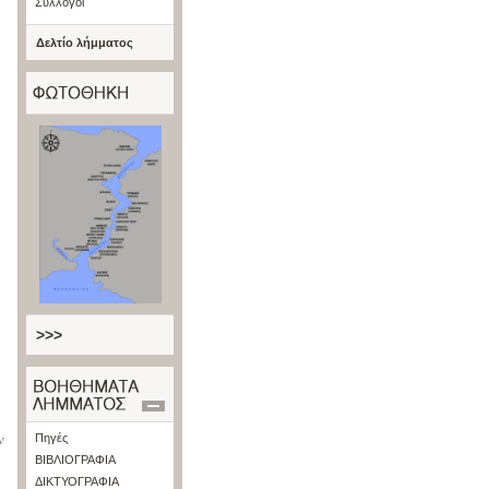
Σύλλογοι
Δελτίο λήμματος
>>>
ν
Πηγές
ΒΙΒΛΙΟΓΡΑΦΙΑ
ΔΙΚΤΥΟΓΡΑΦΙΑ