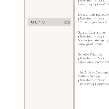
(Τελευταία επίσκεψη:
Biography of Constanti
De mortibus persecuto
(Τελευταία επίσκεψη:
"In hoc signo vinces".
Sala di Constantino
(Τελευταία επίσκεψη:
Scenes from the life o
subsequent artists.
Scholae Palatinae
(Τελευταία επίσκεψη:
Information on the Sch
The Arch of Constanti
William Storage
(Τελευταία επίσκεψη:
The Arch of Constanti